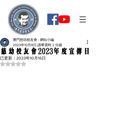
澳門慈幼校友會 - 網站小編
2023年10月8日
讀畢需時 2 分鐘
慈幼校友會2023年度宣傳日
已更新：
2023年10月16日
評等為 NaN（最高為 5 顆星）。