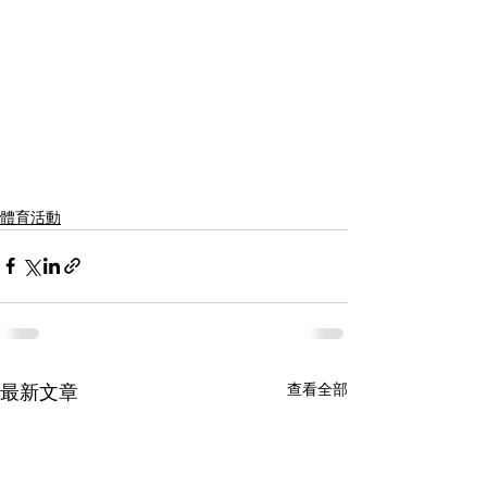
體育活動
查看全部
最新文章