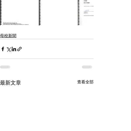
母校新聞
查看全部
最新文章