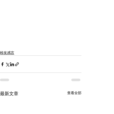
校友感言
查看全部
最新文章