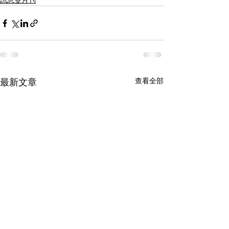
訊息雙月刊
查看全部
最新文章