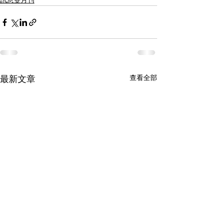
訊息雙月刊
查看全部
最新文章