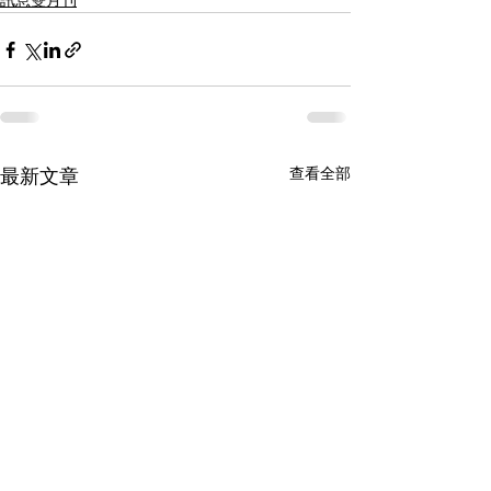
訊息雙月刊
查看全部
最新文章