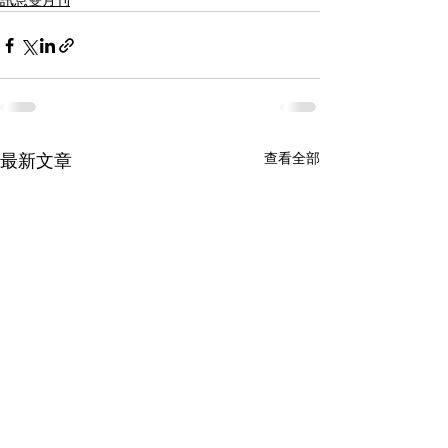
訊息雙月刊
查看全部
最新文章