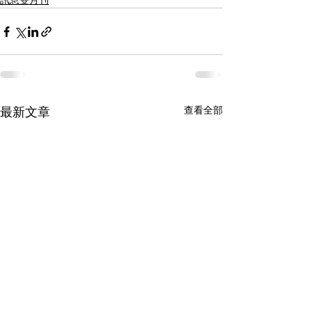
訊息雙月刊
查看全部
最新文章