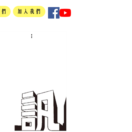
我們
加入我們