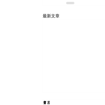
最新文章
留言