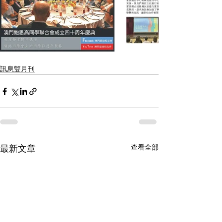
訊息雙月刊
查看全部
最新文章