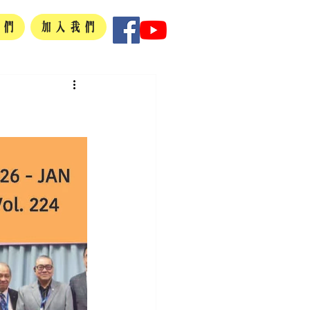
我們
加入我們