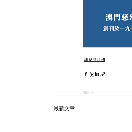
訊息雙月刊
最新文章