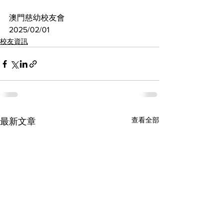
澳門慈幼校友會
2025/02/01
校友資訊
查看全部
最新文章